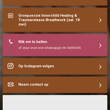
Groepsessie Innerchild Healing &
Traumarelease Breathwork (zat. 18
mei)
Klik om te bellen
of stuur even een whatsappje 06-42093335
Op Instagram volgen
Neem contact op