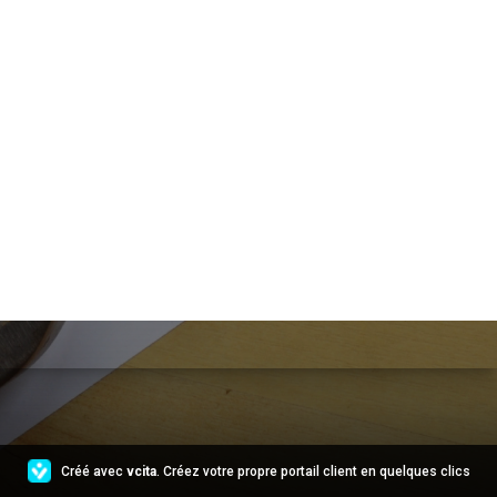
Créé avec
vcita
. Créez votre propre portail client en quelques clics