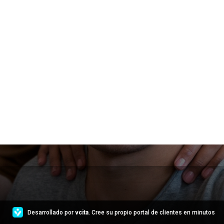
Desarrollado por
vcita
. Cree su propio portal de clientes en minutos