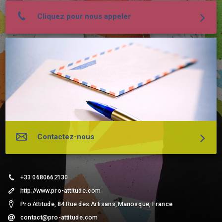
Cliquez pour nous appeler
Contactez-nous
+33 0680662130
http://www.pro-attitude.com
Pro Attitude, 84 Rue des Artisans, Manosque, France
contact@pro-attitude.com