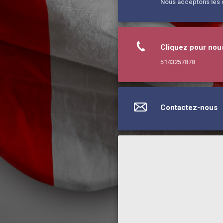
Nous acceptons les c
Cliquez pour nou
5143257878
Contactez-nous