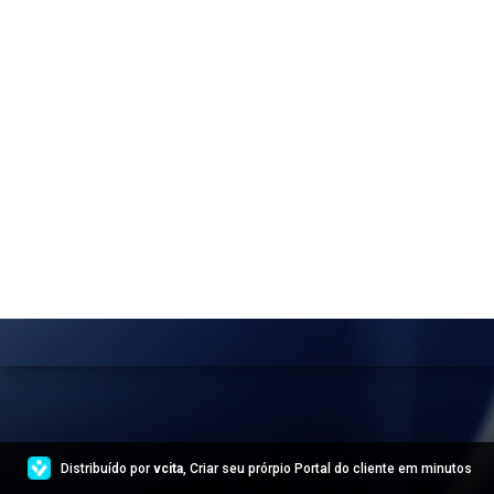
Distribuído por
vcita
, Criar seu prórpio Portal do cliente em minutos