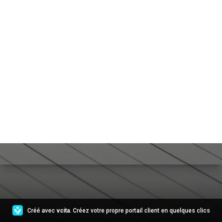
Créé avec
vcita
. Créez votre propre portail client en quelques clics