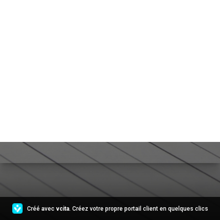
Créé avec
vcita
. Créez votre propre portail client en quelques clics