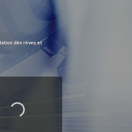
tation des rêves et