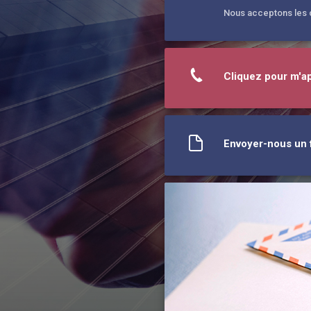
Nous acceptons les c
Cliquez pour m'a
Envoyer-nous un f