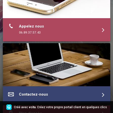
Appelez nous
06.89.37.57.43
Contactez-nous
Créé avec
vcita
. Créez votre propre portail client en quelques clics