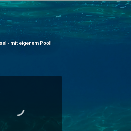
el - mit eigenem Pool!