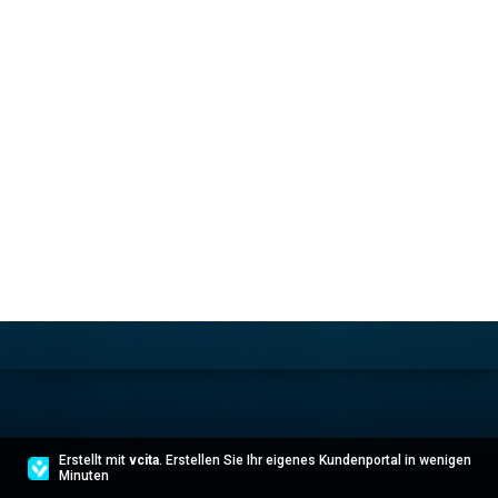
Erstellt mit
vcita
. Erstellen Sie Ihr eigenes Kundenportal in wenigen
Minuten