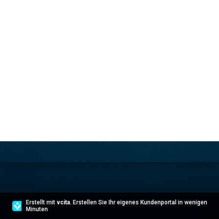
Erstellt mit
vcita
. Erstellen Sie Ihr eigenes Kundenportal in wenigen
Minuten