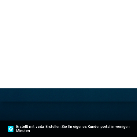
Erstellt mit
vcita
. Erstellen Sie Ihr eigenes Kundenportal in wenigen
Minuten