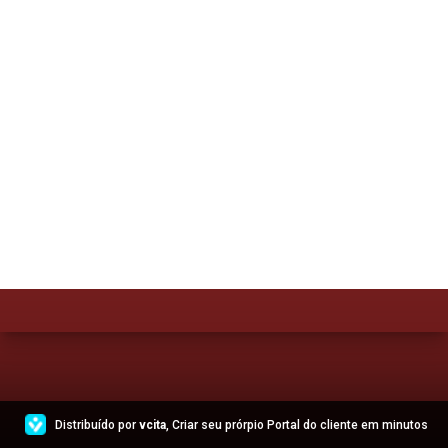
Distribuído por
vcita
, Criar seu prórpio Portal do cliente em minutos