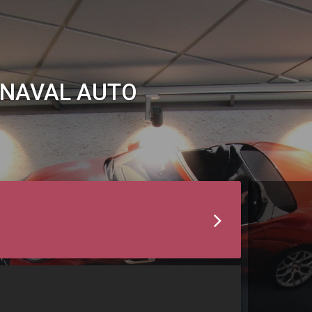
SNAVAL AUTO